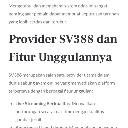
Mengetahui dan memahami sistem odds ini sangat
penting agar pemain dapat membuat keputusan taruhan
yang lebih cerdas dan terukur.
Provider SV388 dan
Fitur Unggulannya
SV388 merupakan salah satu provider utama dalam
dunia sabung ayam online yang menyediakan platform
terpercaya dengan berbagai fitur unggulan:
Live Streaming Berkualitas
: Menyajikan
pertarungan secara real-time dengan kualitas
gambar jernih.
Antarmuka User-friendly
: Memudahkan pengguna