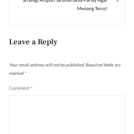
Menang Terus!
Leave a Reply
Your email address will not be published.
Required fields are
marked
*
Comment
*