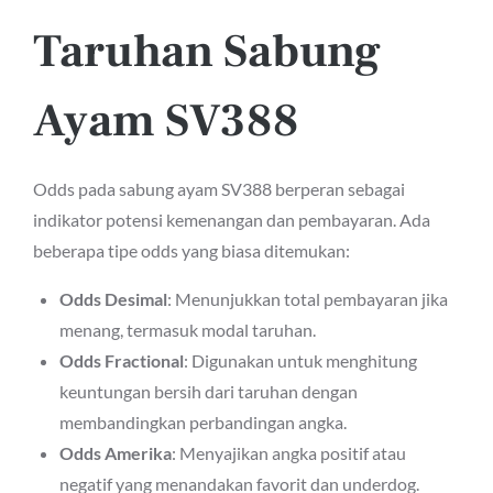
Taruhan Sabung
Ayam SV388
Odds pada sabung ayam SV388 berperan sebagai
indikator potensi kemenangan dan pembayaran. Ada
beberapa tipe odds yang biasa ditemukan:
Odds Desimal
: Menunjukkan total pembayaran jika
menang, termasuk modal taruhan.
Odds Fractional
: Digunakan untuk menghitung
keuntungan bersih dari taruhan dengan
membandingkan perbandingan angka.
Odds Amerika
: Menyajikan angka positif atau
negatif yang menandakan favorit dan underdog.