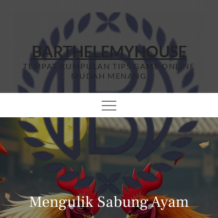
Skip
to
content
BARTHELEMYHOUSE
TEMPAT KUMPULAN TIPS GAME ONLINE
MUDAH MENANG
Mengulik Sabung Ayam