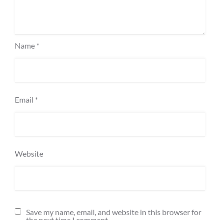
Name
*
Email
*
Website
Save my name, email, and website in this browser for
the next time I comment.