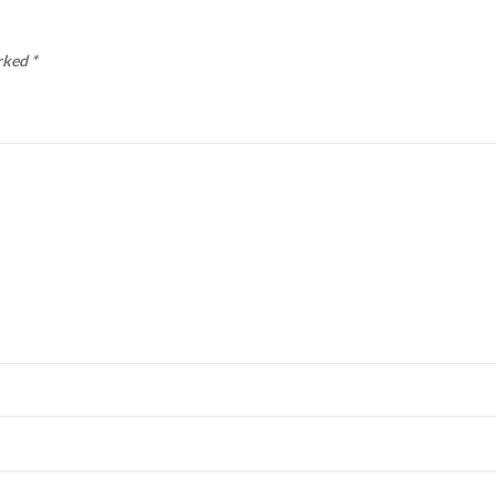
arked
*