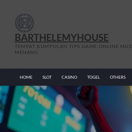
Skip
to
content
BARTHELEMYHOUSE
TEMPAT KUMPULAN TIPS GAME ONLINE MU
MENANG
HOME
SLOT
CASINO
TOGEL
OTHERS