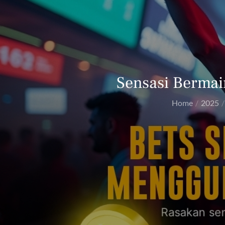
Sensasi Bermai
Home
2025