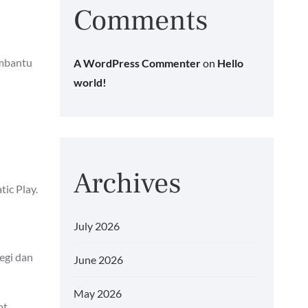
Comments
embantu
A WordPress Commenter
on
Hello
world!
Archives
ic Play.
July 2026
egi dan
June 2026
May 2026
ot