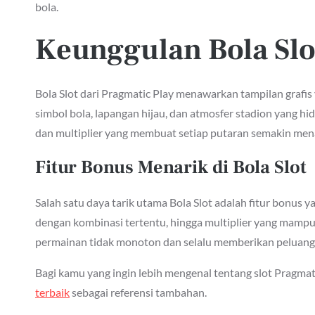
bola.
Keunggulan Bola Slo
Bola Slot dari Pragmatic Play menawarkan tampilan grafi
simbol bola, lapangan hijau, dan atmosfer stadion yang hidup
dan multiplier yang membuat setiap putaran semakin men
Fitur Bonus Menarik di Bola Slot
Salah satu daya tarik utama Bola Slot adalah fitur bonus ya
dengan kombinasi tertentu, hingga multiplier yang mamp
permainan tidak monoton dan selalu memberikan peluang 
Bagi kamu yang ingin lebih mengenal tentang slot Pragmati
terbaik
sebagai referensi tambahan.