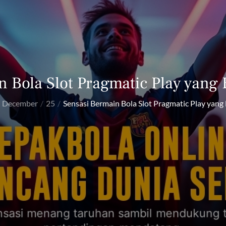
n Bola Slot Pragmatic Play yang 
December
25
Sensasi Bermain Bola Slot Pragmatic Play yang