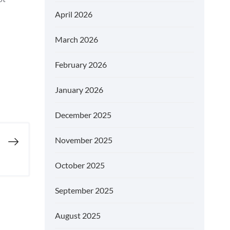
April 2026
March 2026
February 2026
January 2026
December 2025
November 2025
October 2025
September 2025
August 2025