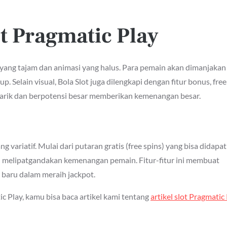
t Pragmatic Play
s yang tajam dan animasi yang halus. Para pemain akan dimanjaka
. Selain visual, Bola Slot juga dilengkapi dengan fitur bonus, free
arik dan berpotensi besar memberikan kemenangan besar.
ng variatif. Mulai dari putaran gratis (free spins) yang bisa didapa
u melipatgandakan kemenangan pemain. Fitur-fitur ini membuat
baru dalam meraih jackpot.
c Play, kamu bisa baca artikel kami tentang
artikel slot Pragmatic