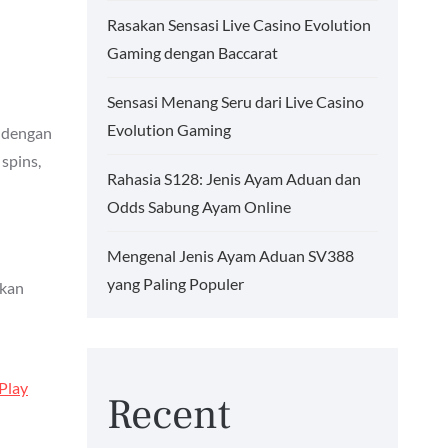
Rasakan Sensasi Live Casino Evolution
Gaming dengan Baccarat
Sensasi Menang Seru dari Live Casino
Evolution Gaming
n dengan
 spins,
Rahasia S128: Jenis Ayam Aduan dan
Odds Sabung Ayam Online
Mengenal Jenis Ayam Aduan SV388
yang Paling Populer
tkan
 Play
Recent