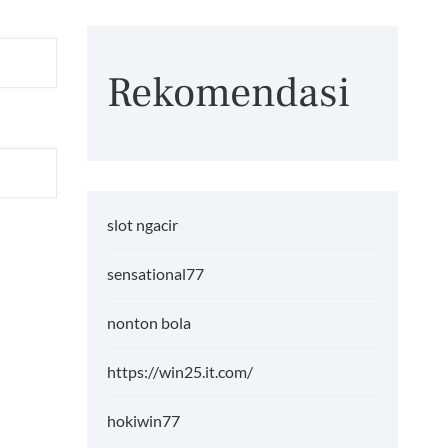
Rekomendasi
slot ngacir
sensational77
nonton bola
https://win25.it.com/
hokiwin77