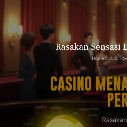
Rasakan Sensasi 
Home
2025
S