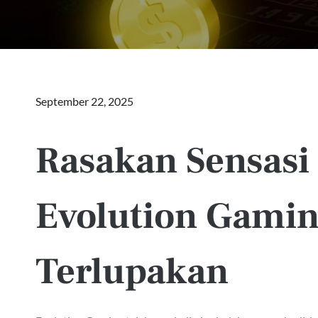
Posted
September 22, 2025
on
Rasakan Sensasi 
Evolution Gamin
Terlupakan