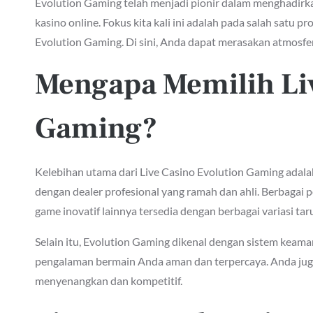
Evolution Gaming telah menjadi pionir dalam menghadir
kasino online. Fokus kita kali ini adalah pada salah satu
Evolution Gaming. Di sini, Anda dapat merasakan atmosf
Mengapa Memilih Liv
Gaming?
Kelebihan utama dari Live Casino Evolution Gaming adalah k
dengan dealer profesional yang ramah dan ahli. Berbagai pe
game inovatif lainnya tersedia dengan berbagai variasi t
Selain itu, Evolution Gaming dikenal dengan sistem keam
pengalaman bermain Anda aman dan terpercaya. Anda juga
menyenangkan dan kompetitif.