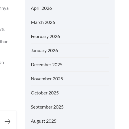
mnya
April 2026
March 2026
ya.
February 2026
lihan
January 2026
on
December 2025
November 2025
October 2025
September 2025
August 2025