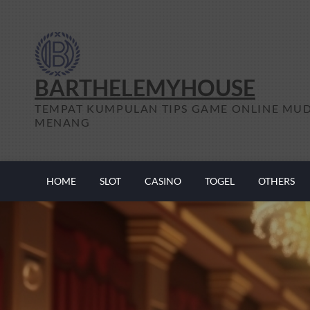
Skip
to
content
BARTHELEMYHOUSE
TEMPAT KUMPULAN TIPS GAME ONLINE MU
MENANG
HOME
SLOT
CASINO
TOGEL
OTHERS