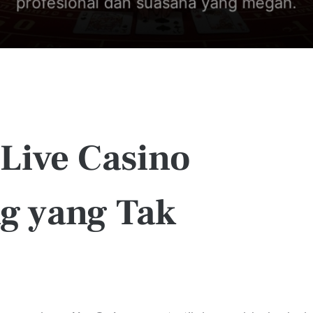
Live Casino
g yang Tak