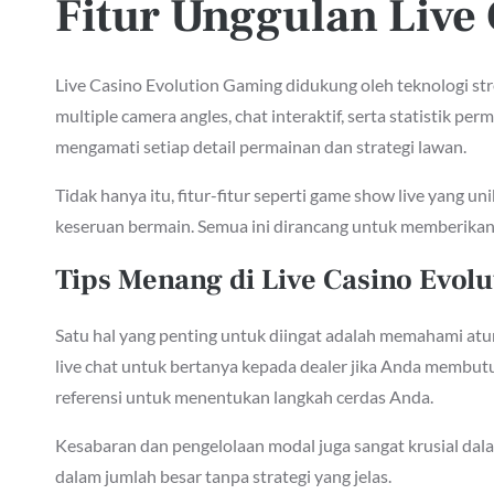
Fitur Unggulan Live
Live Casino Evolution Gaming didukung oleh teknologi str
multiple camera angles, chat interaktif, serta statistik p
mengamati setiap detail permainan dan strategi lawan.
Tidak hanya itu, fitur-fitur seperti game show live yang
keseruan bermain. Semua ini dirancang untuk memberika
Tips Menang di Live Casino Evol
Satu hal yang penting untuk diingat adalah memahami atu
live chat untuk bertanya kepada dealer jika Anda membutu
referensi untuk menentukan langkah cerdas Anda.
Kesabaran dan pengelolaan modal juga sangat krusial da
dalam jumlah besar tanpa strategi yang jelas.