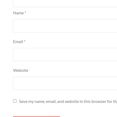
Name
*
Email
*
Website
Save my name, email, and website in this browser for t