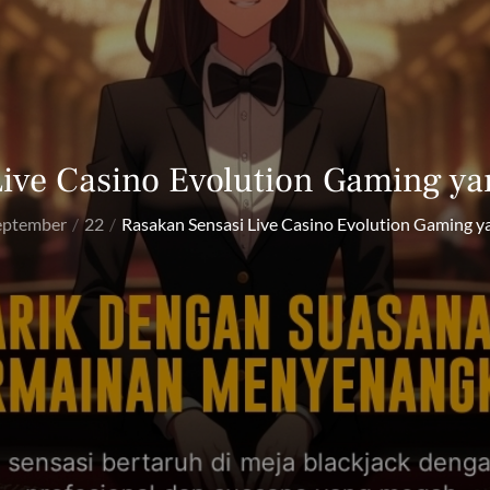
Live Casino Evolution Gaming ya
eptember
22
Rasakan Sensasi Live Casino Evolution Gaming y