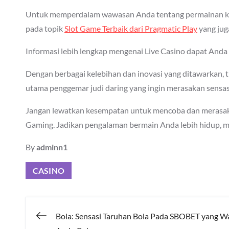
Untuk memperdalam wawasan Anda tentang permainan kas
pada topik
Slot Game Terbaik dari Pragmatic Play
yang jug
Informasi lebih lengkap mengenai Live Casino dapat And
Dengan berbagai kelebihan dan inovasi yang ditawarkan, 
utama penggemar judi daring yang ingin merasakan sensasi
Jangan lewatkan kesempatan untuk mencoba dan merasakan
Gaming. Jadikan pengalaman bermain Anda lebih hidup, 
By
adminn1
CASINO
Post
Bola: Sensasi Taruhan Bola Pada SBOBET yang Wa