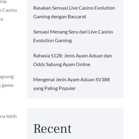
nia
Rasakan Sensasi Live Casino Evolution
e Casino
Gaming dengan Baccarat
a.
Sensasi Menang Seru dari Live Casino
Evolution Gaming
Rahasia S128: Jenis Ayam Aduan dan
Odds Sabung Ayam Online
angsung
Mengenal Jenis Ayam Aduan SV388
ga game-
yang Paling Populer
na lebih
Recent