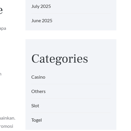
e
July 2025
June 2025
apa
Categories
n
Casino
Others
Slot
mainkan.
Togel
promosi