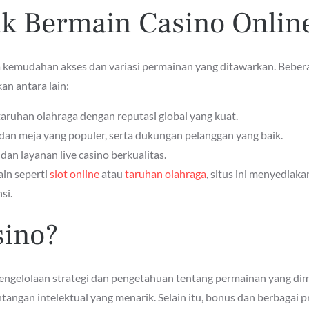
uk Bermain Casino Onlin
na kemudahan akses dan variasi permainan yang ditawarkan. Beber
an antara lain:
ruhan olahraga dengan reputasi global yang kuat.
dan meja yang populer, serta dukungan pelanggan yang baik.
an layanan live casino berkualitas.
ain seperti
slot online
atau
taruhan olahraga
, situs ini menyediaka
si.
sino?
pengelolaan strategi dan pengetahuan tentang permainan yang di
tangan intelektual yang menarik. Selain itu, bonus dan berbagai 