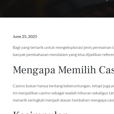
Posted
June 25, 2025
on
Bagi yang tertarik untuk mengeksplorasi jenis permainan l
banyak pembahasan mendalam yang bisa dijadikan referen
Mengapa Memilih Ca
Casino bukan hanya tentang keberuntungan, tetapi juga 
Ini menjadikan casino sebagai wadah hiburan sekaligus tan
menarik seringkali menjadi alasan tambahan mengapa casi