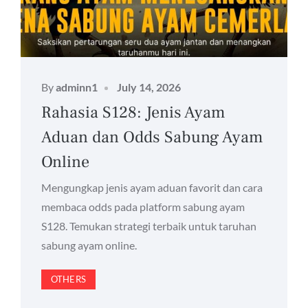
Posted
By
adminn1
July 14, 2026
on
Rahasia S128: Jenis Ayam
Aduan dan Odds Sabung Ayam
Online
Mengungkap jenis ayam aduan favorit dan cara
membaca odds pada platform sabung ayam
S128. Temukan strategi terbaik untuk taruhan
sabung ayam online.
OTHERS