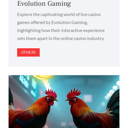
Evolution Gaming
Explore the captivating world of live casino
games offered by Evolution Gaming,
highlighting how their interactive experience
sets them apart in the online casino industry.
OTHERS