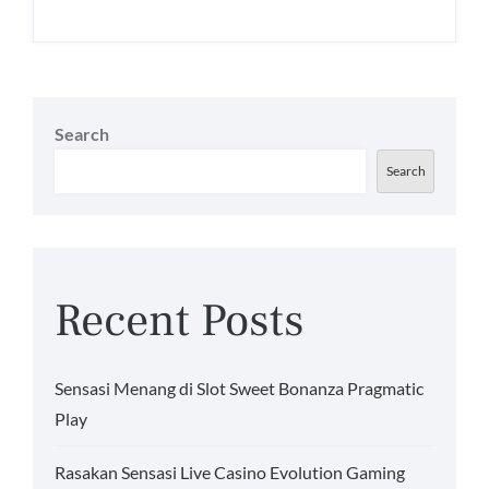
navigation
Search
Search
Recent Posts
Sensasi Menang di Slot Sweet Bonanza Pragmatic
Play
Rasakan Sensasi Live Casino Evolution Gaming