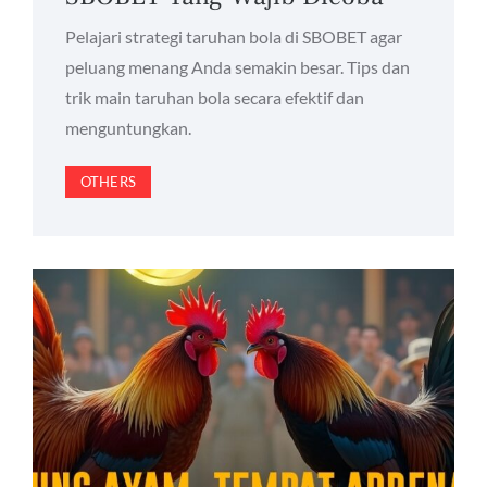
Pelajari strategi taruhan bola di SBOBET agar
peluang menang Anda semakin besar. Tips dan
trik main taruhan bola secara efektif dan
menguntungkan.
OTHERS