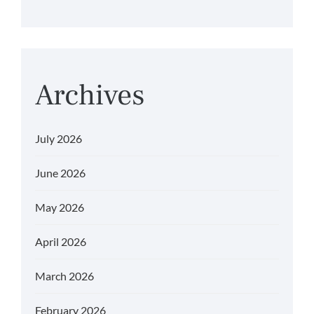
Archives
July 2026
June 2026
May 2026
April 2026
March 2026
February 2026