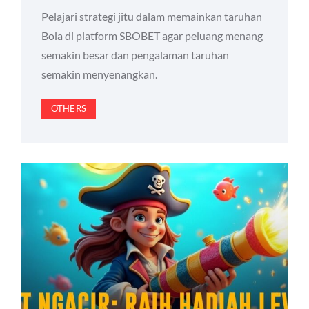
Pelajari strategi jitu dalam memainkan taruhan
Bola di platform SBOBET agar peluang menang
semakin besar dan pengalaman taruhan
semakin menyenangkan.
OTHERS