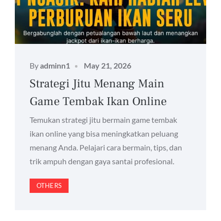
Posted
By
adminn1
May 21, 2026
on
Strategi Jitu Menang Main
Game Tembak Ikan Online
Temukan strategi jitu bermain game tembak
ikan online yang bisa meningkatkan peluang
menang Anda. Pelajari cara bermain, tips, dan
trik ampuh dengan gaya santai profesional.
OTHERS