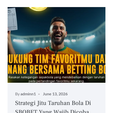
Posted
By
adminn1
June 13, 2026
on
Strategi Jitu Taruhan Bola Di
SBOBET Yang Wajib Dicoba