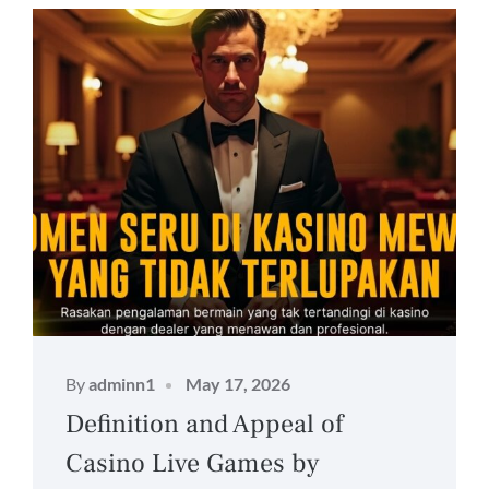
Posted
By
adminn1
May 17, 2026
on
Definition and Appeal of
Casino Live Games by