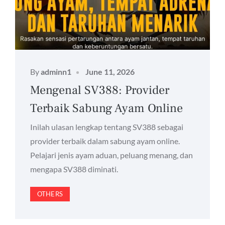
Posted
By
adminn1
June 11, 2026
on
Mengenal SV388: Provider
Terbaik Sabung Ayam Online
Inilah ulasan lengkap tentang SV388 sebagai
provider terbaik dalam sabung ayam online.
Pelajari jenis ayam aduan, peluang menang, dan
mengapa SV388 diminati.
OTHERS