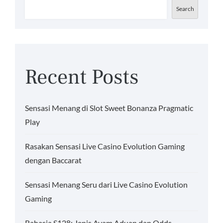
Search
Recent Posts
Sensasi Menang di Slot Sweet Bonanza Pragmatic
Play
Rasakan Sensasi Live Casino Evolution Gaming
dengan Baccarat
Sensasi Menang Seru dari Live Casino Evolution
Gaming
Rahasia S128: Jenis Ayam Aduan dan Odds