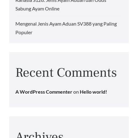
Sabung Ayam Online
Mengenal Jenis Ayam Aduan SV388 yang Paling
Populer
Recent Comments
A WordPress Commenter
on
Hello world!
Archives