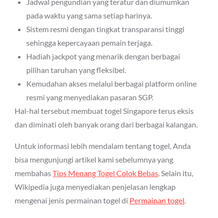
Jadwal pengundian yang teratur dan diumumkan
pada waktu yang sama setiap harinya.
Sistem resmi dengan tingkat transparansi tinggi
sehingga kepercayaan pemain terjaga.
Hadiah jackpot yang menarik dengan berbagai
pilihan taruhan yang fleksibel.
Kemudahan akses melalui berbagai platform online
resmi yang menyediakan pasaran SGP.
Hal-hal tersebut membuat togel Singapore terus eksis
dan diminati oleh banyak orang dari berbagai kalangan.
Untuk informasi lebih mendalam tentang togel, Anda
bisa mengunjungi artikel kami sebelumnya yang
membahas
Tips Menang Togel Colok Bebas
. Selain itu,
Wikipedia juga menyediakan penjelasan lengkap
mengenai jenis permainan togel di
Permainan togel
.