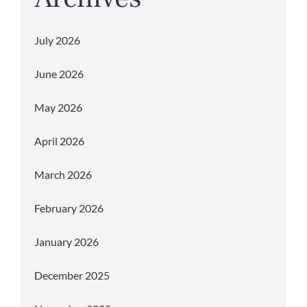
July 2026
June 2026
May 2026
April 2026
March 2026
February 2026
January 2026
December 2025