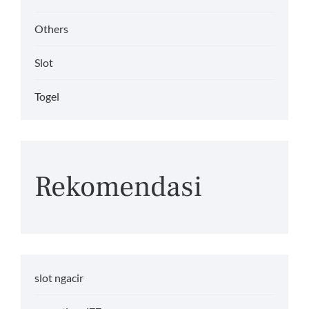
Others
Slot
Togel
Rekomendasi
slot ngacir