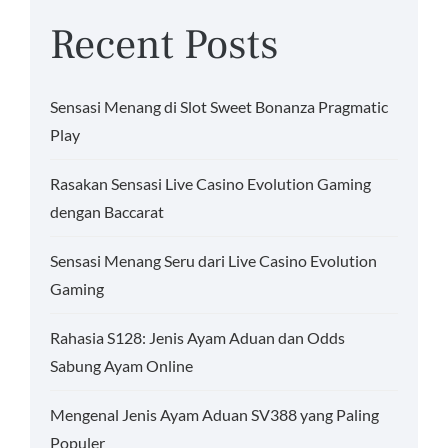
Recent Posts
Sensasi Menang di Slot Sweet Bonanza Pragmatic
Play
Rasakan Sensasi Live Casino Evolution Gaming
dengan Baccarat
Sensasi Menang Seru dari Live Casino Evolution
Gaming
Rahasia S128: Jenis Ayam Aduan dan Odds
Sabung Ayam Online
Mengenal Jenis Ayam Aduan SV388 yang Paling
Populer