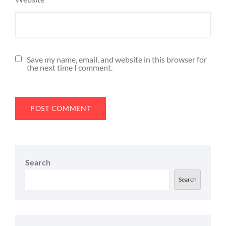
Save my name, email, and website in this browser for
the next time I comment.
Search
Search