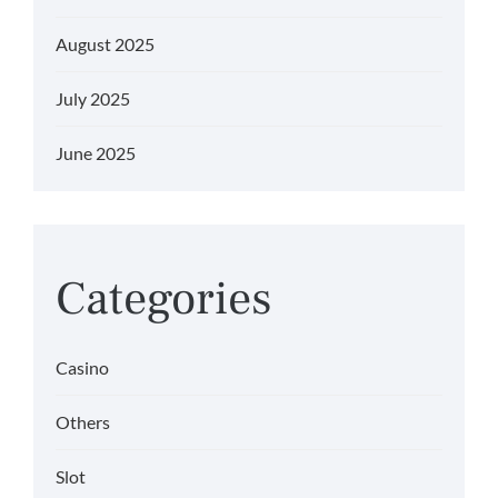
August 2025
July 2025
June 2025
Categories
Casino
Others
Slot