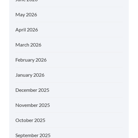
May 2026
April 2026
March 2026
February 2026
January 2026
December 2025
November 2025
October 2025
September 2025