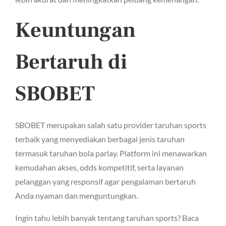
Keuntungan
Bertaruh di
SBOBET
SBOBET merupakan salah satu provider taruhan sports
terbaik yang menyediakan berbagai jenis taruhan
termasuk taruhan bola parlay. Platform ini menawarkan
kemudahan akses, odds kompetitif, serta layanan
pelanggan yang responsif agar pengalaman bertaruh
Anda nyaman dan menguntungkan.
Ingin tahu lebih banyak tentang taruhan sports? Baca