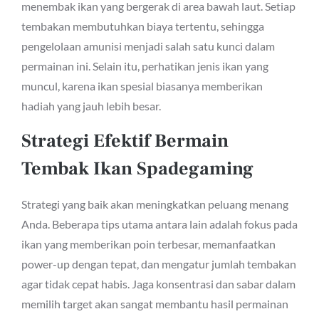
menembak ikan yang bergerak di area bawah laut. Setiap
tembakan membutuhkan biaya tertentu, sehingga
pengelolaan amunisi menjadi salah satu kunci dalam
permainan ini. Selain itu, perhatikan jenis ikan yang
muncul, karena ikan spesial biasanya memberikan
hadiah yang jauh lebih besar.
Strategi Efektif Bermain
Tembak Ikan Spadegaming
Strategi yang baik akan meningkatkan peluang menang
Anda. Beberapa tips utama antara lain adalah fokus pada
ikan yang memberikan poin terbesar, memanfaatkan
power-up dengan tepat, dan mengatur jumlah tembakan
agar tidak cepat habis. Jaga konsentrasi dan sabar dalam
memilih target akan sangat membantu hasil permainan