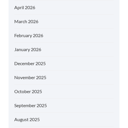
April 2026
March 2026
February 2026
January 2026
December 2025
November 2025
October 2025
September 2025
August 2025