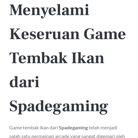
Menyelami
Keseruan Game
Tembak Ikan
dari
Spadegaming
Game tembak ikan dari
Spadegaming
telah menjadi
salah satu permainan arcade yang sangat digemari oleh