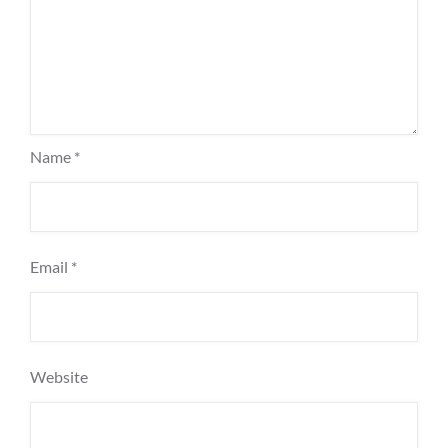
Name
*
Email
*
Website