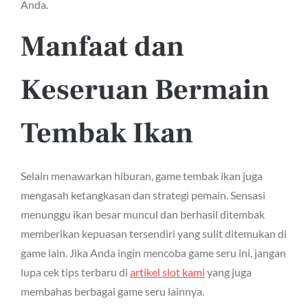
Anda.
Manfaat dan
Keseruan Bermain
Tembak Ikan
Selain menawarkan hiburan, game tembak ikan juga
mengasah ketangkasan dan strategi pemain. Sensasi
menunggu ikan besar muncul dan berhasil ditembak
memberikan kepuasan tersendiri yang sulit ditemukan di
game lain. Jika Anda ingin mencoba game seru ini, jangan
lupa cek tips terbaru di
artikel slot kami
yang juga
membahas berbagai game seru lainnya.