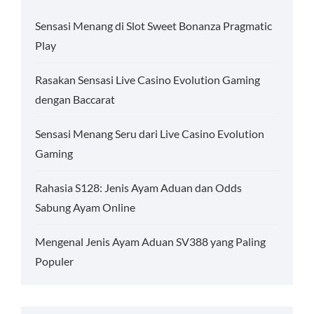
Sensasi Menang di Slot Sweet Bonanza Pragmatic
Play
Rasakan Sensasi Live Casino Evolution Gaming
dengan Baccarat
Sensasi Menang Seru dari Live Casino Evolution
Gaming
Rahasia S128: Jenis Ayam Aduan dan Odds
Sabung Ayam Online
Mengenal Jenis Ayam Aduan SV388 yang Paling
Populer