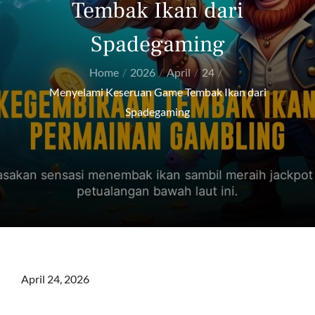
Tembak Ikan dari
Spadegaming
Home
2026
April
24
Menyelami Keseruan Game Tembak Ikan dari
Spadegaming
Posted
April 24, 2026
on