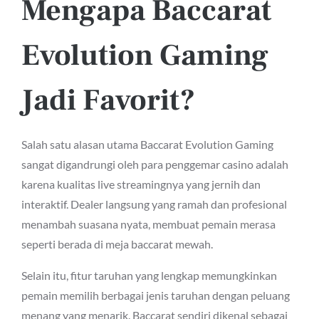
Mengapa Baccarat
Evolution Gaming
Jadi Favorit?
Salah satu alasan utama Baccarat Evolution Gaming
sangat digandrungi oleh para penggemar casino adalah
karena kualitas live streamingnya yang jernih dan
interaktif. Dealer langsung yang ramah dan profesional
menambah suasana nyata, membuat pemain merasa
seperti berada di meja baccarat mewah.
Selain itu, fitur taruhan yang lengkap memungkinkan
pemain memilih berbagai jenis taruhan dengan peluang
menang yang menarik. Baccarat sendiri dikenal sebagai