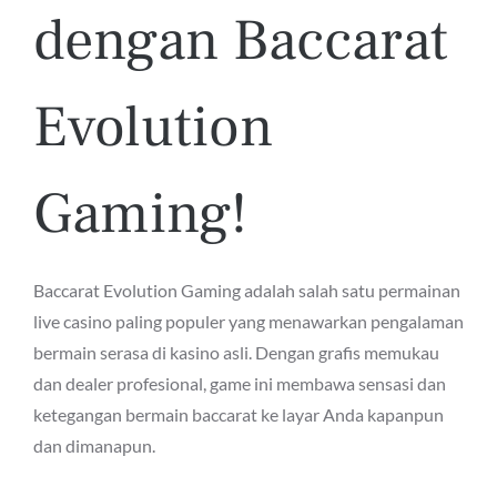
dengan Baccarat
Evolution
Gaming!
Baccarat Evolution Gaming adalah salah satu permainan
live casino paling populer yang menawarkan pengalaman
bermain serasa di kasino asli. Dengan grafis memukau
dan dealer profesional, game ini membawa sensasi dan
ketegangan bermain baccarat ke layar Anda kapanpun
dan dimanapun.