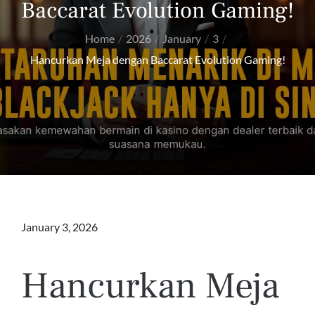
Baccarat Evolution Gaming!
Home
2026
January
3
Hancurkan Meja dengan Baccarat Evolution Gaming!
Posted
January 3, 2026
on
Hancurkan Meja