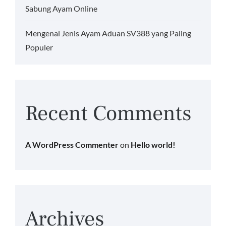
Sabung Ayam Online
Mengenal Jenis Ayam Aduan SV388 yang Paling
Populer
Recent Comments
A WordPress Commenter
on
Hello world!
Archives