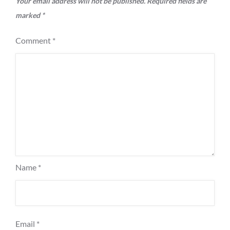
Your email address will not be published.
Required fields are
marked
*
Comment
*
Name
*
Email
*